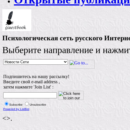
Психологическая сеть русского Интерн
Выберите направление и нажми
Подпишитесь на нашу рассылку!
Введите свой e-mail address ,
затем нажмите 'Join List' :
Subscribe
Unsubscribe
Powered by ListBot
<>.