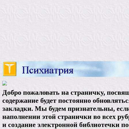
Добро пожаловать на страничку, посвя
содержание будет постоянно обновлятьс
закладки. Мы будем признательны, ес
наполнении этой странички во всех ру
и создание электронной библиотечки п